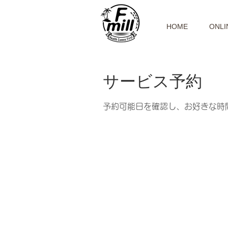
HOME
ONLI
サービス予約
予約可能日を確認し、お好きな時