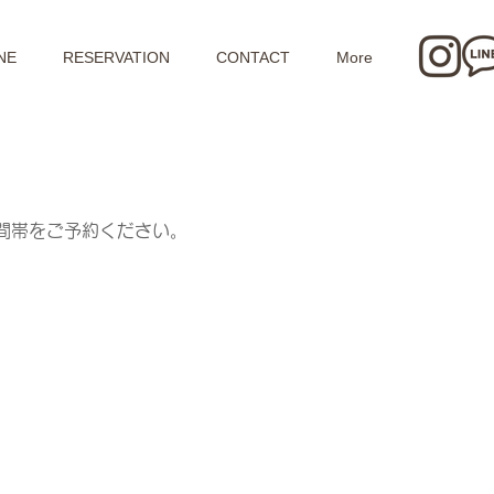
NE
RESERVATION
CONTACT
More
間帯をご予約ください。