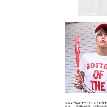
実際の色味に近づけるように撮
客様のご利用の画面の設定や特