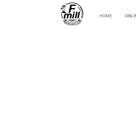
HOME
ONLI