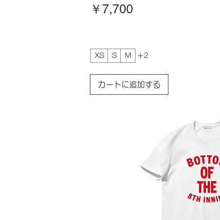
価格
￥7,700
XS
S
M
＋2
カートに追加する