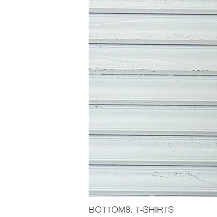
BOTTOM8. T-SHIRTS