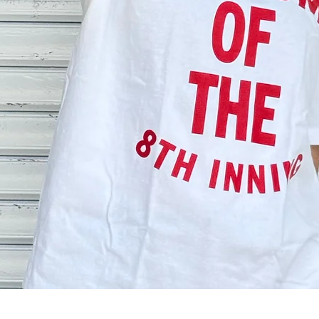
クイックビュー