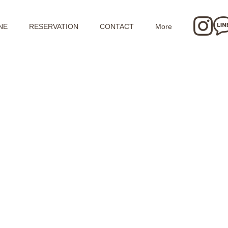
NE
RESERVATION
CONTACT
More